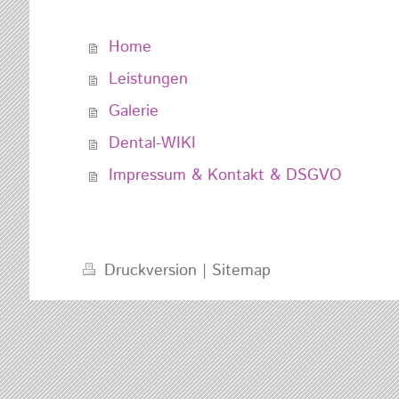
Home
Leistungen
Galerie
Dental-WIKI
Impressum & Kontakt & DSGVO
Druckversion
|
Sitemap