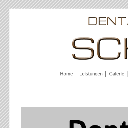
Home
Leistungen
Galerie