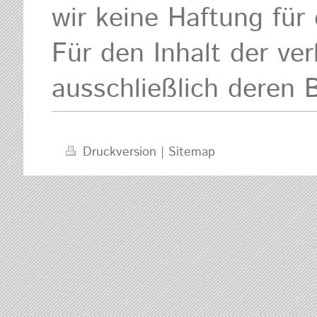
wir keine Haftung für 
Für den Inhalt der ver
ausschließlich deren B
Druckversion
|
Sitemap