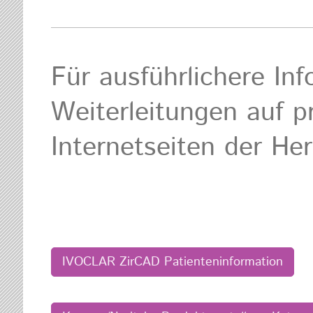
Für ausführlichere In
Weiterleitungen auf 
Internetseiten der Hers
IVOCLAR ZirCAD Patienteninformation