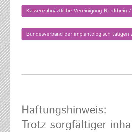
Kassenzahnäztliche Vereinigung Nordrhein /
Bundesverband der implantologisch tätigen 
Haftungshinweis:
Trotz sorgfältiger inh